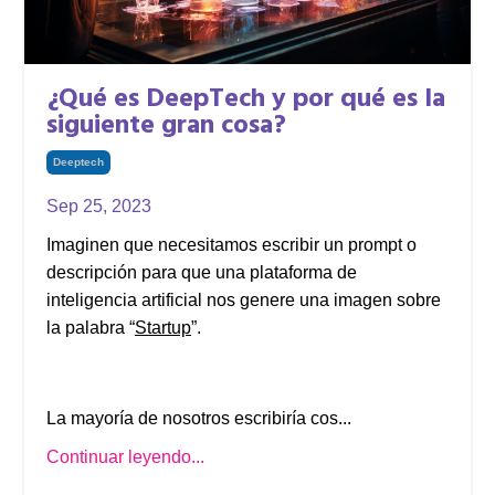
¿Qué es DeepTech y por qué es la
siguiente gran cosa?
Deeptech
Sep 25, 2023
Imaginen que necesitamos escribir un prompt o
descripción para que una plataforma de
inteligencia artificial nos genere una imagen sobre
la palabra “
Startup
”.
La mayoría de nosotros escribiría cos...
Continuar leyendo...